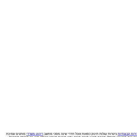
רות קבוצתיות
גיטרות
עגלות תינוק
כסאות אוכל
חדרי שינה
מסכי מחשב
ריהוט משרדי
מותגים
שמיכת