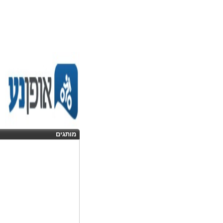
מותגים