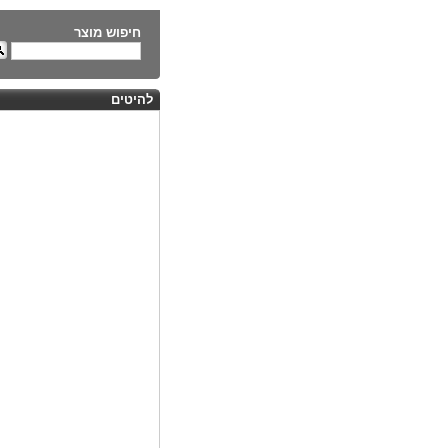
חיפוש מוצר
להיטים